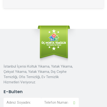
İstanbul İçerisi Koltuk Yıkama, Yatak Yıkama,
Çekyat Yıkama, Yatak Yıkama, Dış Cephe
Temizliği, Ofis Temizliği, Ev Temizlik
Hizmetleri Veriyoruz.
E-Bulten