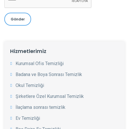
Gönder
Hizmetlerimiz
Kurumsal Ofis Temizliği
Badana ve Boya Sonrası Temizlik
Okul Temizliği
Şirketlere Özel Kurumsal Temizlik
İlaçlama sonrası temizlik
Ev Temizliği