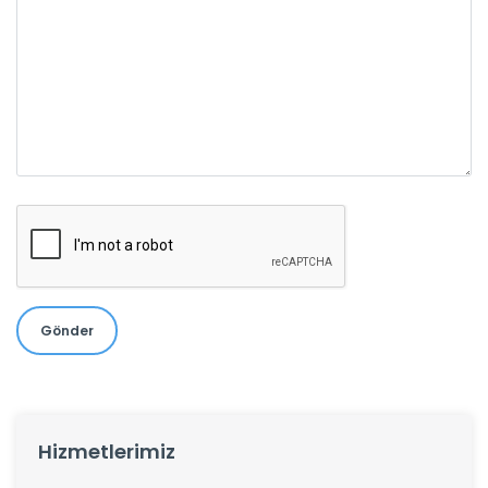
Gönder
Hizmetlerimiz