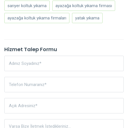
sarıyer koltuk yıkama
ayazağa koltuk yıkama firması
ayazağa koltuk yıkama firmaları
yatak yıkama
Hizmet Talep Formu