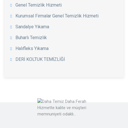
Genel Temizlik Hizmeti
Kurumsal Firmalar Genel Temizlik Hizmeti
Sandalye Yıkama
Buharlı Temizlik
Halıfleks Yıkama
DERİ KOLTUK TEMİZLİĞİ