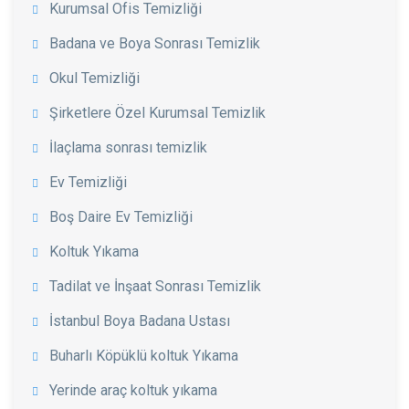
Kurumsal Ofis Temizliği
Badana ve Boya Sonrası Temizlik
Okul Temizliği
Şirketlere Özel Kurumsal Temizlik
İlaçlama sonrası temizlik
Ev Temizliği
Boş Daire Ev Temizliği
Koltuk Yıkama
Tadilat ve İnşaat Sonrası Temizlik
İstanbul Boya Badana Ustası
Buharlı Köpüklü koltuk Yıkama
Yerinde araç koltuk yıkama