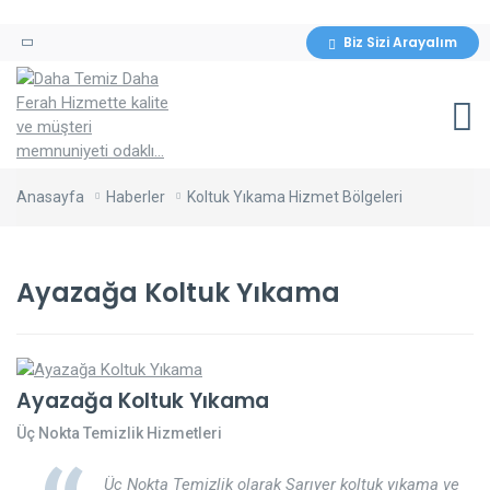
Biz Sizi Arayalım
Anasayfa
Haberler
Koltuk Yıkama Hizmet Bölgeleri
Ayazağa Koltuk Yıkama
Ayazağa Koltuk Yıkama
Üç Nokta Temizlik Hizmetleri
Üç Nokta Temizlik olarak Sarıyer koltuk yıkama ve