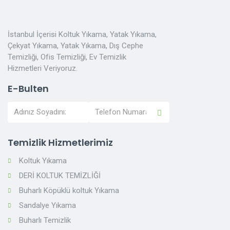
İstanbul İçerisi Koltuk Yıkama, Yatak Yıkama,
Çekyat Yıkama, Yatak Yıkama, Dış Cephe
Temizliği, Ofis Temizliği, Ev Temizlik
Hizmetleri Veriyoruz.
E-Bulten
Temizlik Hizmetlerimiz
Koltuk Yıkama
DERİ KOLTUK TEMİZLİĞİ
Buharlı Köpüklü koltuk Yıkama
Sandalye Yıkama
Buharlı Temizlik